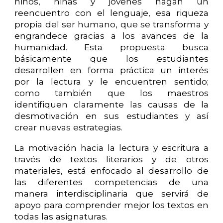
niños, niñas y jóvenes hagan un
reencuentro con el lenguaje, esa riqueza
propia del ser humano, que se transforma y
engrandece gracias a los avances de la
humanidad. Esta propuesta busca
básicamente que los estudiantes
desarrollen en forma práctica un interés
por la lectura y le encuentren sentido;
como también que los maestros
identifiquen claramente las causas de la
desmotivación en sus estudiantes y así
crear nuevas estrategias.
La motivación hacia la lectura y escritura a
través de textos literarios y de otros
materiales, está enfocado al desarrollo de
las diferentes competencias de una
manera interdisciplinaria que servirá de
apoyo para comprender mejor los textos en
todas las asignaturas.