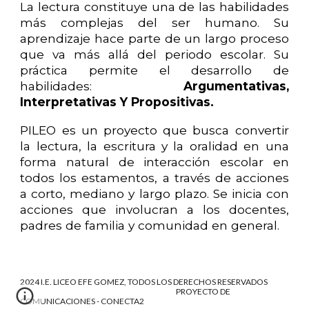
La lectura constituye una de las habilidades
más complejas del ser humano. Su
aprendizaje hace parte de un largo proceso
que va más allá del periodo escolar. Su
práctica permite el desarrollo de
habilidades:
Argumentativas,
Interpretativas Y Propositivas.
PILEO es un proyecto que busca convertir
la lectura, la escritura y la oralidad en una
forma natural de interacción escolar en
todos los estamentos, a través de acciones
a corto, mediano y largo plazo. Se inicia con
acciones que involucran a los docentes,
padres de familia y comunidad en general.
2024 I.E. LICEO EFE GOMEZ, TODOS LOS DERECHOS RESERVADOS
PROYECTO DE
COMUNICACIONES - CONECTA2