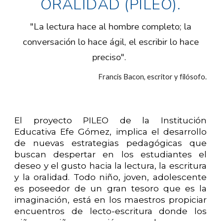
ORALIDAD (PILEO).
"La lectura hace al hombre completo; la
conversación lo hace ágil, el escribir lo hace
preciso".
Francis Bacon, escritor y filósofo.
El proyecto PILEO de la Institución
Educativa Efe Gómez, implica el desarrollo
de nuevas estrategias pedagógicas que
buscan despertar en los estudiantes el
deseo y el gusto hacia la lectura, la escritura
y la oralidad. Todo niño, joven, adolescente
es poseedor de un gran tesoro que es la
imaginación, está en los maestros propiciar
encuentros de lecto-escritura donde los