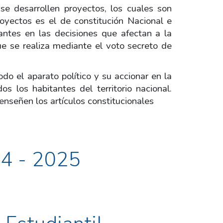
se desarrollen proyectos, los cuales son
oyectos es el de constitución Nacional e
iantes en las decisiones que afectan a la
ue se realiza mediante el voto secreto de
odo el aparato político y su accionar en la
s los habitantes del territorio nacional.
enseñen los artículos constitucionales
4 - 2025